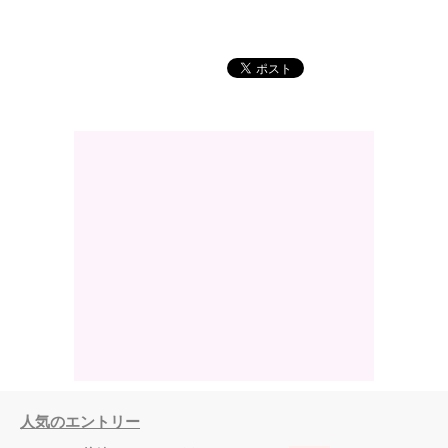
人気のエントリー