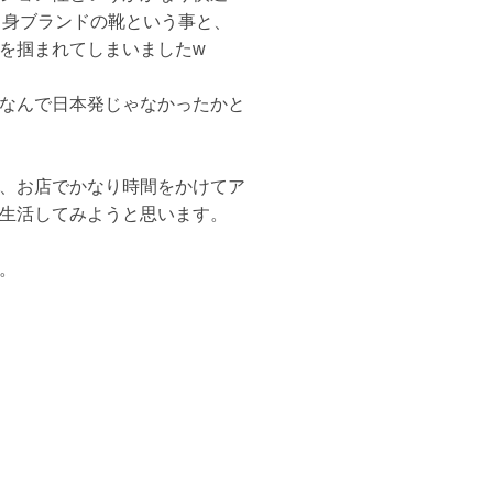
m自身ブランドの靴という事と、
を掴まれてしまいましたw
なんで日本発じゃなかったかと
、お店でかなり時間をかけてア
生活してみようと思います。
。