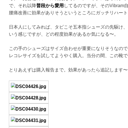
で、それ以降
普段から愛用
してるのですが、そのVibra
腰痛改善に効果がありそうというところにガッチリハート
日本人にしてみれば、タビこそ五本指シューズの先駆け、
いう感じですが、どの程度効果があるか気になる〜。
この手のシューズはサイズ合わせが重要になりそうなので
レコレサイズを試してようやく購入。当分の間、この靴で
とりあえずは購入報告まで。効果があったら追記します〜